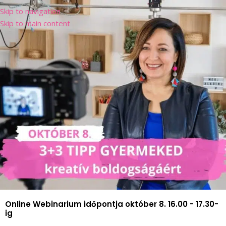
Skip to navigation
Skip to main content
Online Webinarium időpontja október 8. 16.00 - 17.30-
ig