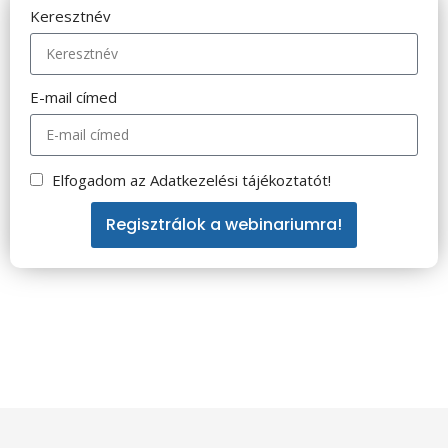
Keresztnév
E-mail címed
Elfogadom az Adatkezelési tájékoztatót!
Regisztrálok a webinariumra!