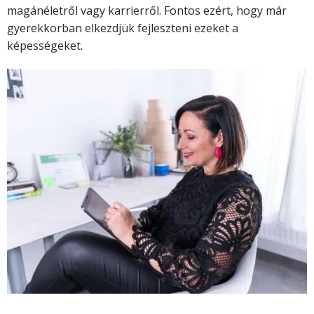
magánéletről vagy karrierről. Fontos ezért, hogy már
gyerekkorban elkezdjük fejleszteni ezeket a
képességeket.