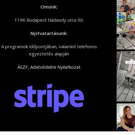
Címünk:
1196 Budapest Nádasdy utca 90.
Nyitvatartásunk:
A programok időpontjában, valamint telefonos
egyeztetés alapján
ÁSZF
,
Adatvédelmi Nyilatkozat