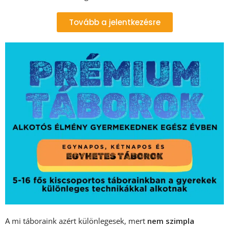
Tovább a jelentkezésre
A mi táboraink azért különlegesek, mert
nem szimpla