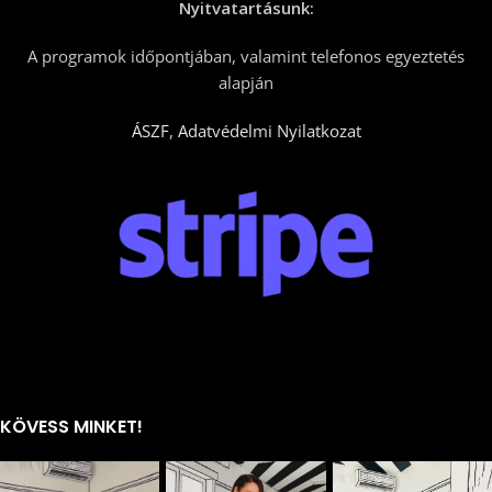
Nyitvatartásunk:
A programok időpontjában, valamint telefonos egyeztetés
alapján
ÁSZF
,
Adatvédelmi Nyilatkozat
KÖVESS MINKET!