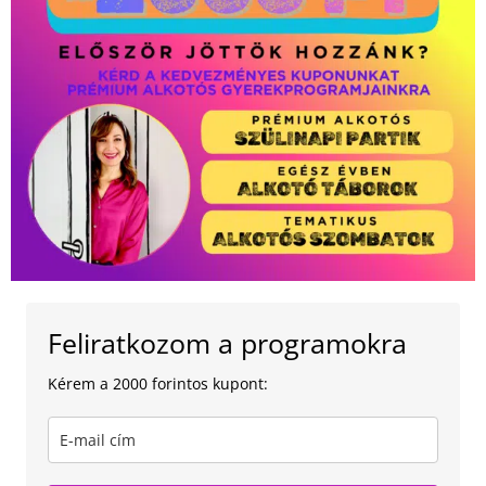
Feliratkozom a programokra
Kérem a 2000 forintos kupont: