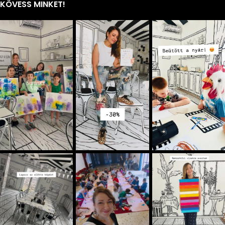
KÖVESS MINKET!