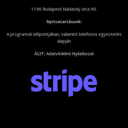
1196 Budapest Nádasdy utca 90.
Nyitvatartásunk:
A programok időpontjában, valamint telefonos egyeztetés
alapján
ÁSZF
,
Adatvédelmi Nyilatkozat