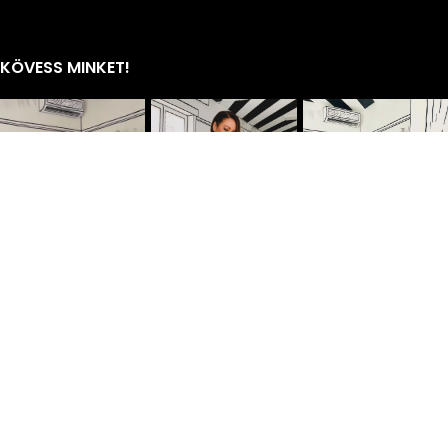
KÖVESS MINKET!