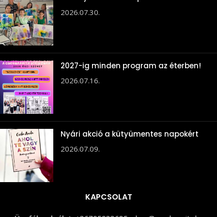
2026.07.30.
2027-ig minden program az éterben!
2026.07.16.
Nyári akció a kütyümentes napokért
2026.07.09.
KAPCSOLAT