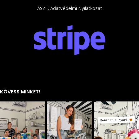
ÁSZF
,
Adatvédelmi Nyilatkozat
KÖVESS MINKET!