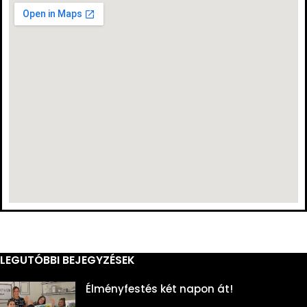
LEGUTÓBBI BEJEGYZÉSEK
Élményfestés két napon át!