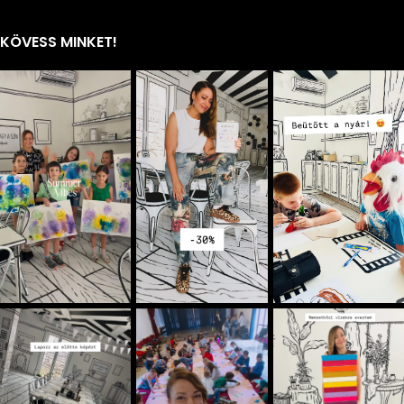
KÖVESS MINKET!