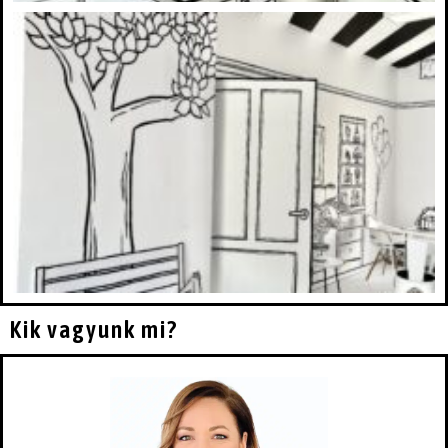
Kik vagyunk mi?