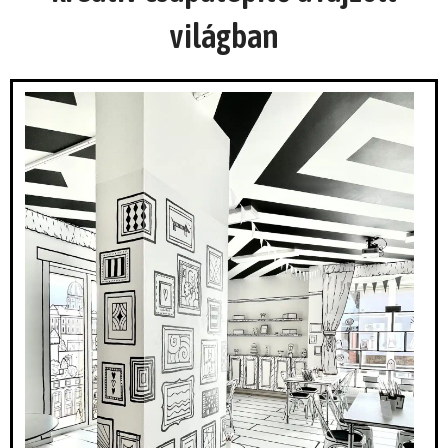
világban