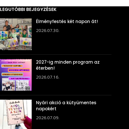
LEGUTÓBBI BEJEGYZÉSEK
Élményfestés két napon át!
2026.07.30.
2027-ig minden program az
éterben!
2026.07.16.
Nyári akció a kütyümentes
napokért
2026.07.09.