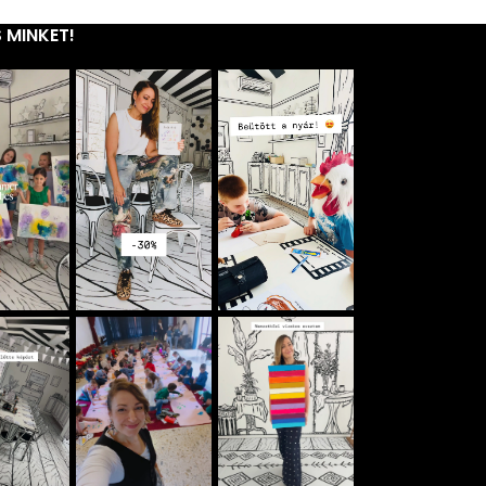
 MINKET!