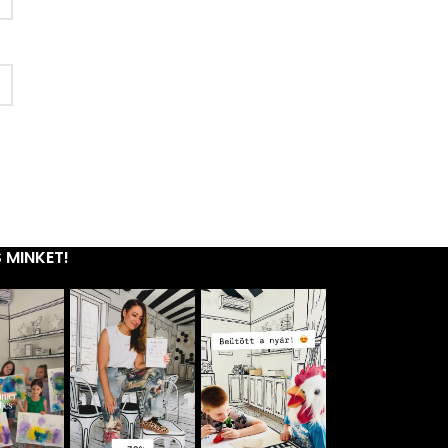
 MINKET!