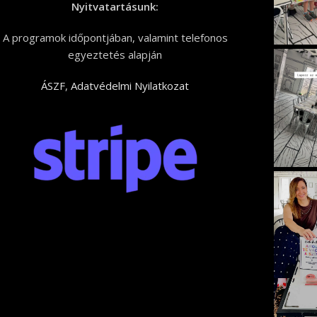
Nyitvatartásunk:
A programok időpontjában, valamint telefonos
egyeztetés alapján
ÁSZF
,
Adatvédelmi Nyilatkozat