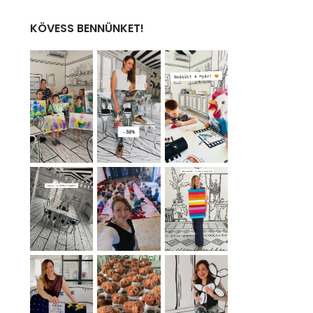
KÖVESS BENNÜNKET!