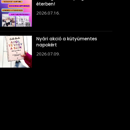
éterben!
2026.07.16.
Nyári akció a kütyümentes
napokért
2026.07.09.