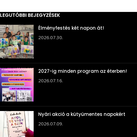
LEGUTÓBBI BEJEGYZÉSEK
Élményfestés két napon át!
2026.07.30.
2027-ig minden program az éterben!
2026.07.16.
Nyári akció a kütyümentes napokért
2026.07.09.