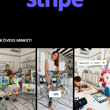
KÖVESS MINKET!