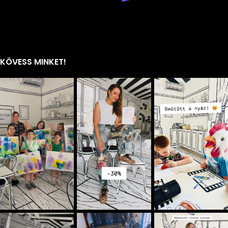
KÖVESS MINKET!