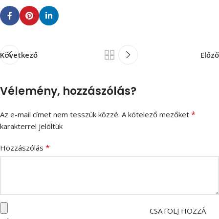
Következő
Előző
Vélemény, hozzászólás?
*
Az e-mail címet nem tesszük közzé.
A kötelező mezőket
karakterrel jelöltük
*
Hozzászólás
CSATOLJ HOZZÁ