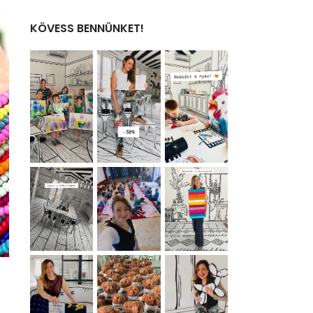
KÖVESS BENNÜNKET!