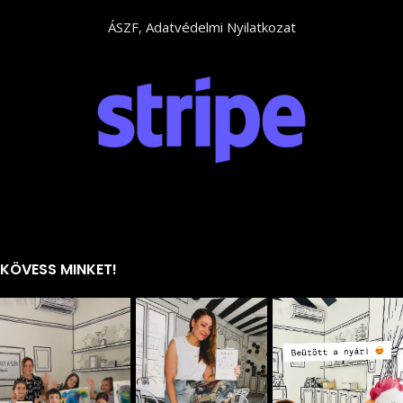
ÁSZF
,
Adatvédelmi Nyilatkozat
KÖVESS MINKET!