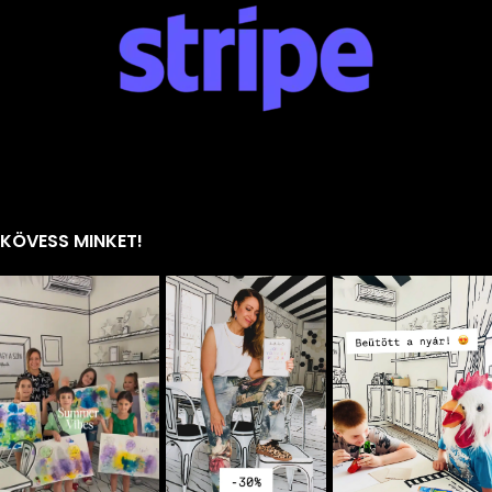
KÖVESS MINKET!