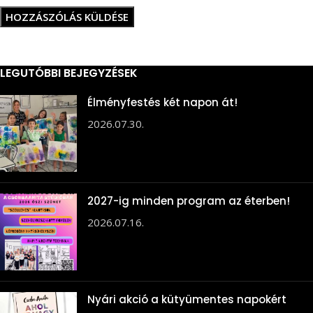
LEGUTÓBBI BEJEGYZÉSEK
Élményfestés két napon át!
2026.07.30.
2027-ig minden program az éterben!
2026.07.16.
Nyári akció a kütyümentes napokért