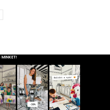
 MINKET!