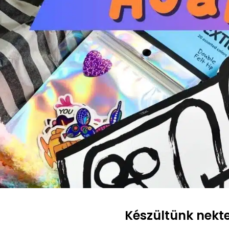
Készültünk nekt