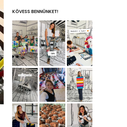
KÖVESS BENNÜNKET!