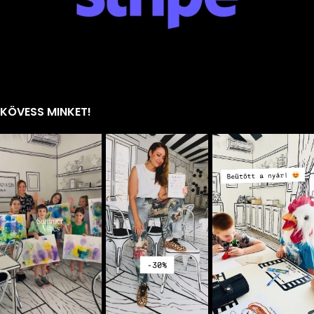
KÖVESS MINKET!