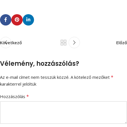
Következő
Előző
Vélemény, hozzászólás?
*
Az e-mail címet nem tesszük közzé.
A kötelező mezőket
karakterrel jelöltük
*
Hozzászólás