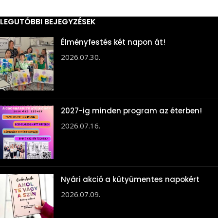
LEGUTÓBBI BEJEGYZÉSEK
Élményfestés két napon át!
2026.07.30.
2027-ig minden program az éterben!
2026.07.16.
Nyári akció a kütyümentes napokért
2026.07.09.