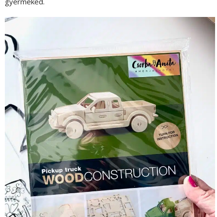
gyermeked.