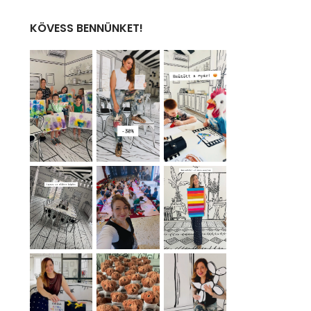
KÖVESS BENNÜNKET!