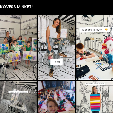
KÖVESS MINKET!