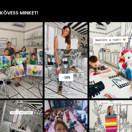
KÖVESS MINKET!