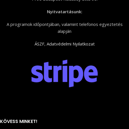
Nyitvatartásunk:
A programok időpontjában, valamint telefonos egyeztetés
alapján
ÁSZF
,
Adatvédelmi Nyilatkozat
KÖVESS MINKET!