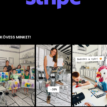
KÖVESS MINKET!