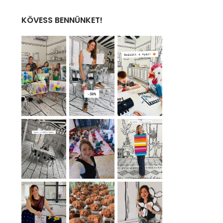
KÖVESS BENNÜNKET!