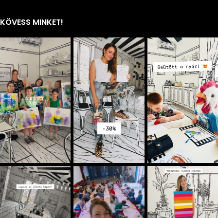
KÖVESS MINKET!