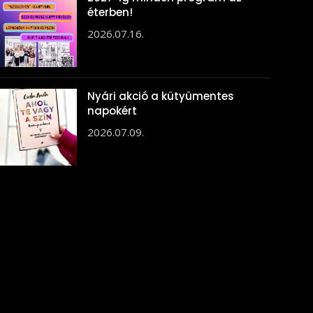
éterben!
2026.07.16.
Nyári akció a kütyümentes
napokért
2026.07.09.