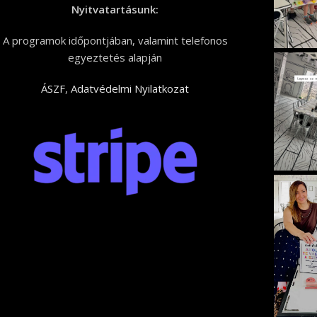
Nyitvatartásunk:
A programok időpontjában, valamint telefonos
egyeztetés alapján
ÁSZF
,
Adatvédelmi Nyilatkozat