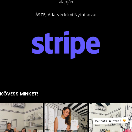
alapján
ÁSZF
,
Adatvédelmi Nyilatkozat
KÖVESS MINKET!