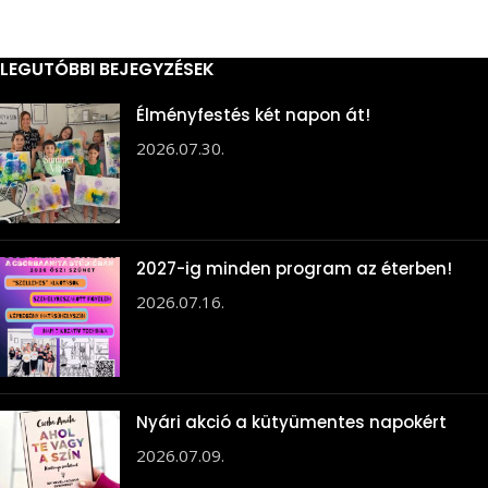
LEGUTÓBBI BEJEGYZÉSEK
Élményfestés két napon át!
2026.07.30.
2027-ig minden program az éterben!
2026.07.16.
Nyári akció a kütyümentes napokért
2026.07.09.