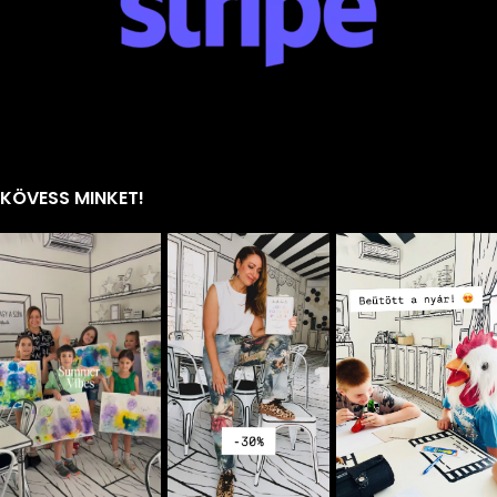
KÖVESS MINKET!