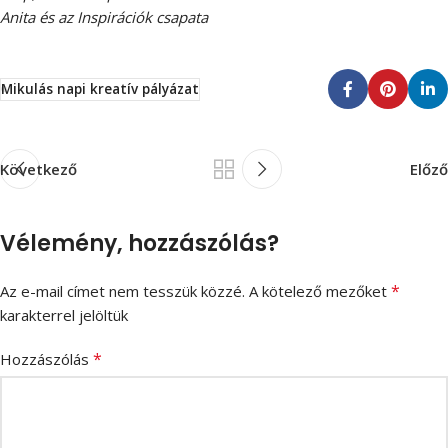
Anita és az Inspirációk csapata
Mikulás napi kreatív pályázat
Következő
Előző
Vélemény, hozzászólás?
*
Az e-mail címet nem tesszük közzé.
A kötelező mezőket
karakterrel jelöltük
*
Hozzászólás