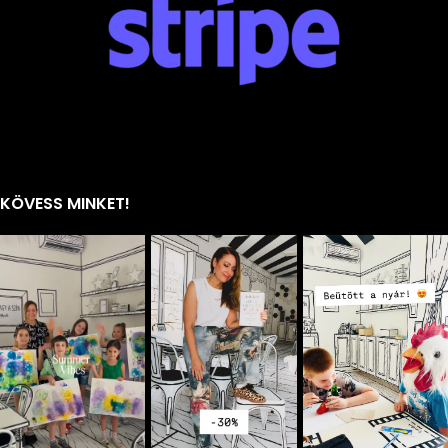
KÖVESS MINKET!