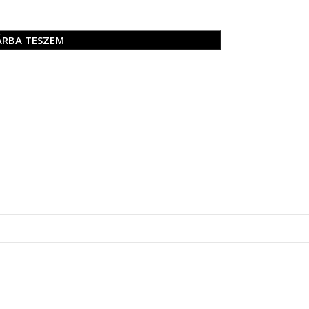
ÁRBA TESZEM