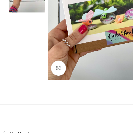
Nagyítás