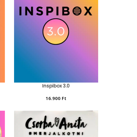
Inspibox 3.0
16.900
Ft