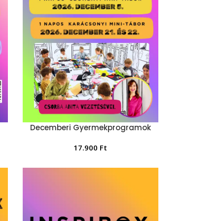
Decemberi Gyermekprogramok
17.900
Ft