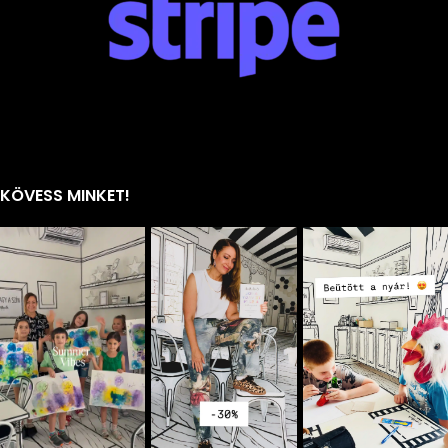
KÖVESS MINKET!