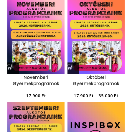
Novemberi
Októberi
Gyermekprogramok
Gyermekprogramok
17.900
Ft
17.900
Ft
–
35.000
Ft