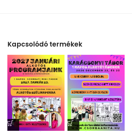
Kapcsolódó termékek