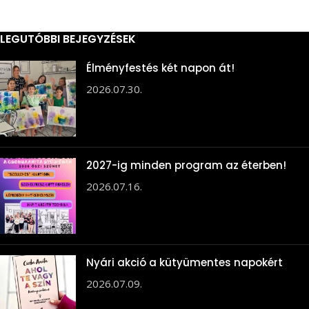
LEGUTÓBBI BEJEGYZÉSEK
Élményfestés két napon át!
2026.07.30.
2027-ig minden program az éterben!
2026.07.16.
Nyári akció a kütyümentes napokért
2026.07.09.