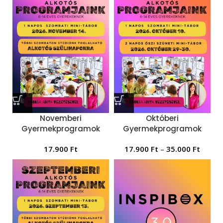
Novemberi
Októberi
Gyermekprogramok
Gyermekprogramok
17.900
Ft
17.900
Ft
–
35.000
Ft