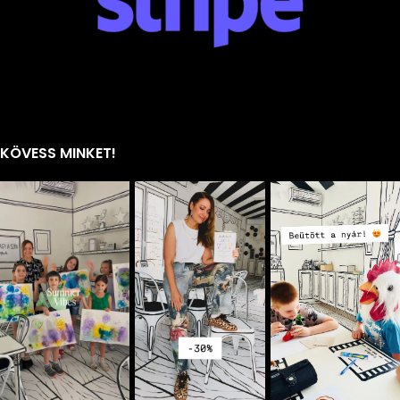
KÖVESS MINKET!