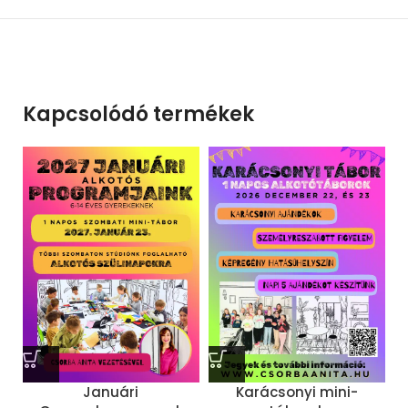
Kapcsolódó termékek
Januári
Karácsonyi mini-