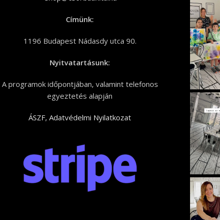
Címünk:
1196 Budapest Nádasdy utca 90.
Nyitvatartásunk:
A programok időpontjában, valamint telefonos
egyeztetés alapján
ÁSZF
,
Adatvédelmi Nyilatkozat