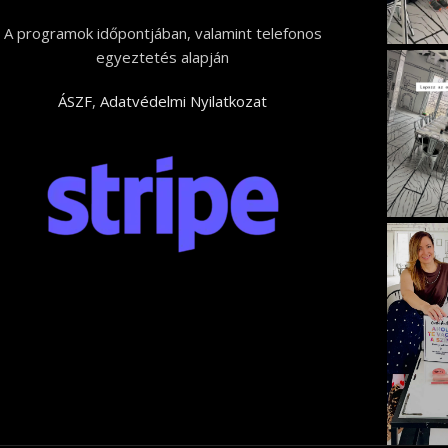
A programok időpontjában, valamint telefonos
egyeztetés alapján
ÁSZF
,
Adatvédelmi Nyilatkozat