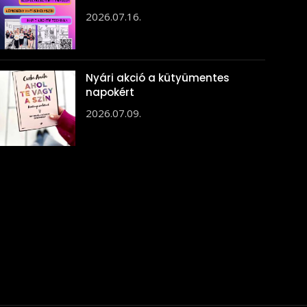
2026.07.16.
Nyári akció a kütyümentes
napokért
2026.07.09.