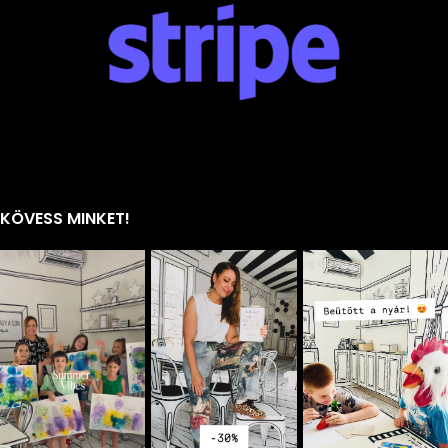
KÖVESS MINKET!