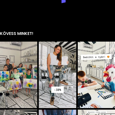
KÖVESS MINKET!