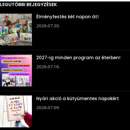
LEGUTÓBBI BEJEGYZÉSEK
Élményfestés két napon át!
2026.07.30.
2027-ig minden program az éterben!
2026.07.16.
Nyári akció a kütyümentes napokért
2026.07.09.